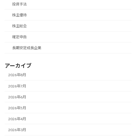
投資手法
株主優待
株主総会
確定申告
長期安定成長企業
アーカイブ
2026年8月
2026年7月
2026年6月
2026年5月
2026年4月
2026年3月