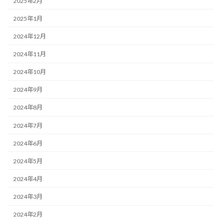
2025年2月
2025年1月
2024年12月
2024年11月
2024年10月
2024年9月
2024年8月
2024年7月
2024年6月
2024年5月
2024年4月
2024年3月
2024年2月