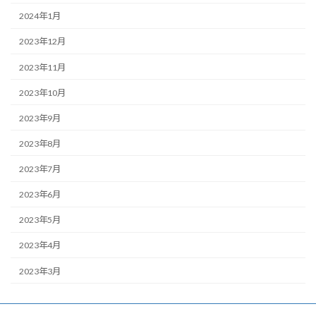
2024年1月
2023年12月
2023年11月
2023年10月
2023年9月
2023年8月
2023年7月
2023年6月
2023年5月
2023年4月
2023年3月