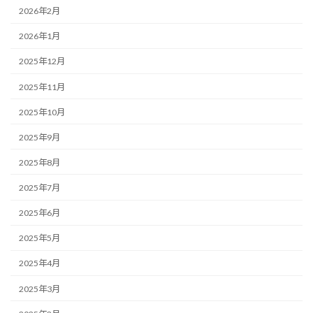
2026年2月
2026年1月
2025年12月
2025年11月
2025年10月
2025年9月
2025年8月
2025年7月
2025年6月
2025年5月
2025年4月
2025年3月