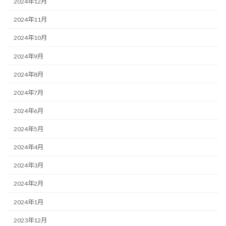
2024年12月
2024年11月
2024年10月
2024年9月
2024年8月
2024年7月
2024年6月
2024年5月
2024年4月
2024年3月
2024年2月
2024年1月
2023年12月