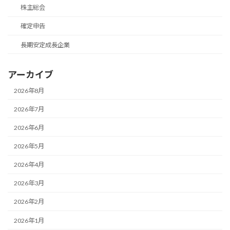
株主総会
確定申告
長期安定成長企業
アーカイブ
2026年8月
2026年7月
2026年6月
2026年5月
2026年4月
2026年3月
2026年2月
2026年1月