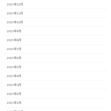
2025年12月
2025年11月
2025年10月
2025年9月
2025年8月
2025年7月
2025年6月
2025年5月
2025年4月
2025年3月
2025年2月
2025年1月