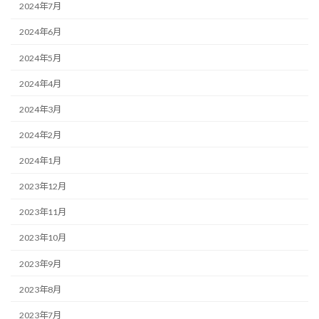
2024年7月
2024年6月
2024年5月
2024年4月
2024年3月
2024年2月
2024年1月
2023年12月
2023年11月
2023年10月
2023年9月
2023年8月
2023年7月