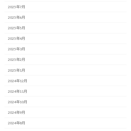
2025年7月
2025年6月
2025年5月
2025年4月
2025年3月
2025年2月
2025年1月
2024年12月
2024年11月
2024年10月
2024年9月
2024年8月