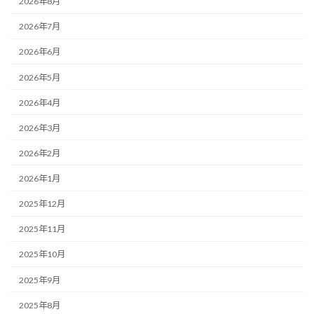
2026年8月
2026年7月
2026年6月
2026年5月
2026年4月
2026年3月
2026年2月
2026年1月
2025年12月
2025年11月
2025年10月
2025年9月
2025年8月