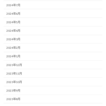
2024年7月
2024年6月
2024年5月
2024年4月
2024年3月
2024年2月
2024年1月
2023年12月
2023年11月
2023年10月
2023年9月
2023年8月