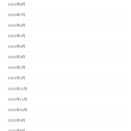
2026年8月
2026年7月
2026年6月
2026年5月
2026年4月
2026年3月
2026年2月
2026年1月
2025年12月
2025年11月
2025年10月
2025年9月
2025年8月