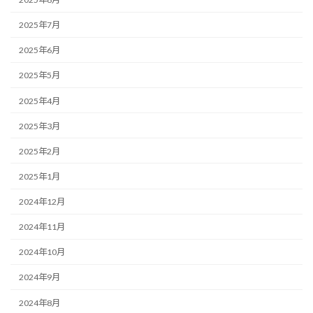
2025年7月
2025年6月
2025年5月
2025年4月
2025年3月
2025年2月
2025年1月
2024年12月
2024年11月
2024年10月
2024年9月
2024年8月