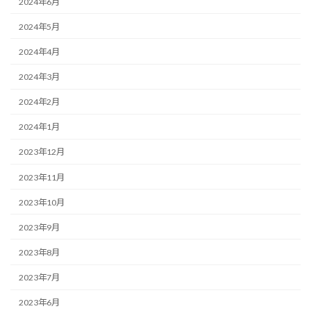
2024年6月
2024年5月
2024年4月
2024年3月
2024年2月
2024年1月
2023年12月
2023年11月
2023年10月
2023年9月
2023年8月
2023年7月
2023年6月