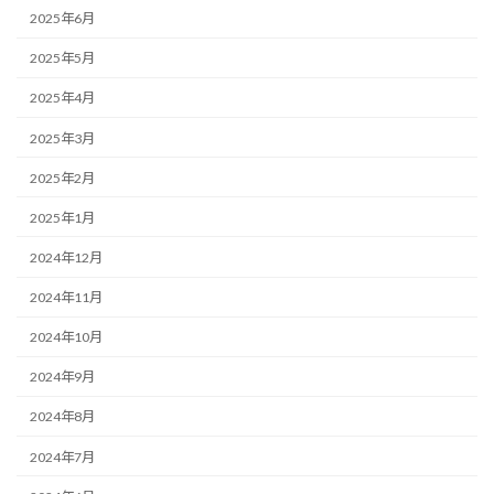
2025年6月
2025年5月
2025年4月
2025年3月
2025年2月
2025年1月
2024年12月
2024年11月
2024年10月
2024年9月
2024年8月
2024年7月