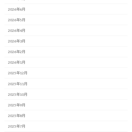
2026年6月
2026年5月
2026年4月
2026年3月
2026年2月
2026年1月
2025年12月
2025年11月
2025年10月
2025年9月
2025年8月
2025年7月