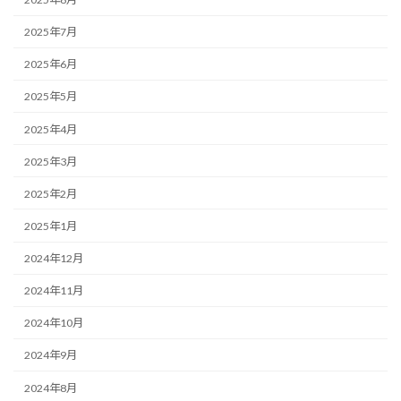
2025年7月
2025年6月
2025年5月
2025年4月
2025年3月
2025年2月
2025年1月
2024年12月
2024年11月
2024年10月
2024年9月
2024年8月