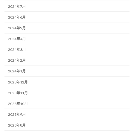
2024年7月
2024年6月
2024年5月
2024年4月
2024年3月
2024年2月
2024年1月
2023年12月
2023年11月
2023年10月
2023年9月
2023年8月