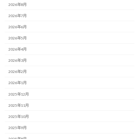
2026年8月
2026年7月
2026年6月
2026年5月
2026年4月
2026年3月
2026年2月
2026年1月
2025年12月
2025年11月
2025年10月
2025年9月
2025年8月