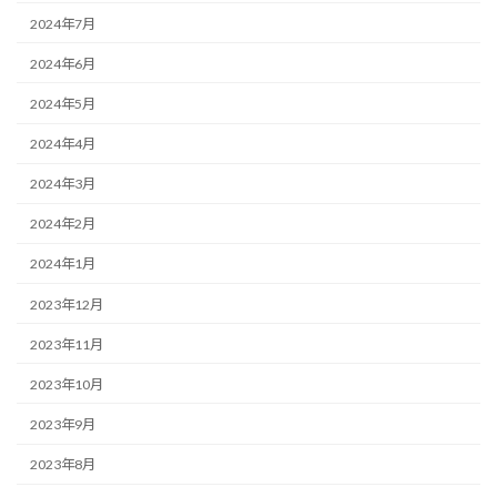
2024年7月
2024年6月
2024年5月
2024年4月
2024年3月
2024年2月
2024年1月
2023年12月
2023年11月
2023年10月
2023年9月
2023年8月