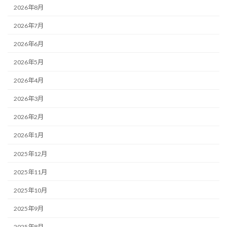
2026年8月
2026年7月
2026年6月
2026年5月
2026年4月
2026年3月
2026年2月
2026年1月
2025年12月
2025年11月
2025年10月
2025年9月
2025年8月