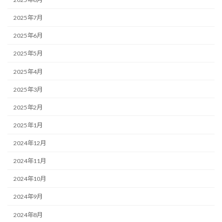
2025年7月
2025年6月
2025年5月
2025年4月
2025年3月
2025年2月
2025年1月
2024年12月
2024年11月
2024年10月
2024年9月
2024年8月