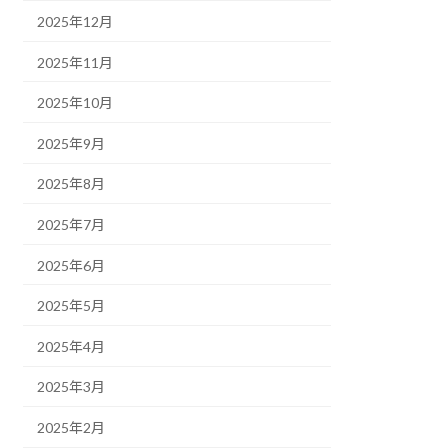
2025年12月
2025年11月
2025年10月
2025年9月
2025年8月
2025年7月
2025年6月
2025年5月
2025年4月
2025年3月
2025年2月