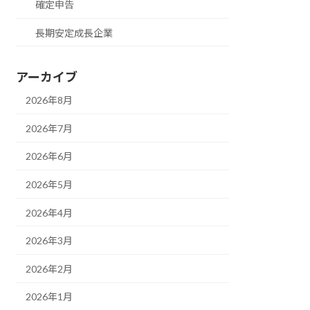
確定申告
長期安定成長企業
アーカイブ
2026年8月
2026年7月
2026年6月
2026年5月
2026年4月
2026年3月
2026年2月
2026年1月