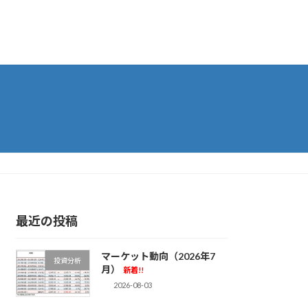
最近の投稿
マーケット動向（2026年7
投資分析
月）
新着!!
2026-08-03