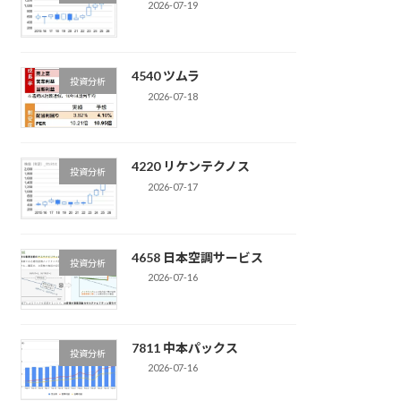
2026-07-19
4540 ツムラ
投資分析
2026-07-18
4220 リケンテクノス
投資分析
2026-07-17
4658 日本空調サービス
投資分析
2026-07-16
7811 中本パックス
投資分析
2026-07-16