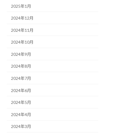
2025年1月
2024年12月
2024年11月
2024年10月
2024年9月
2024年8月
2024年7月
2024年6月
2024年5月
2024年4月
2024年3月