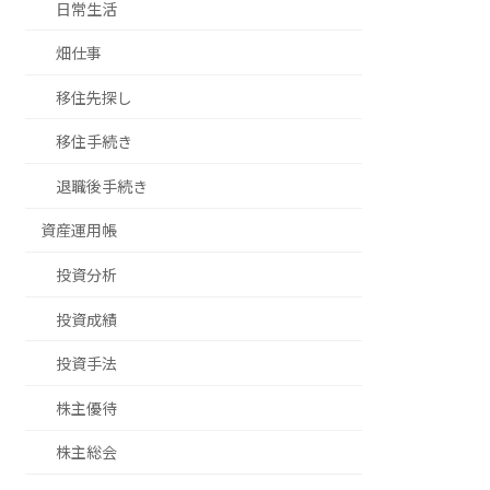
日常生活
畑仕事
移住先探し
移住手続き
退職後手続き
資産運用帳
投資分析
投資成績
投資手法
株主優待
株主総会