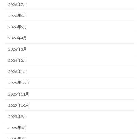
2026年7月
2026年6月
2026年5月
2026年4月
2026年3月
2026年2月
2026年1月
2025年12月
2025年11月
2025年10月
2025年9月
2025年8月
2025年7月