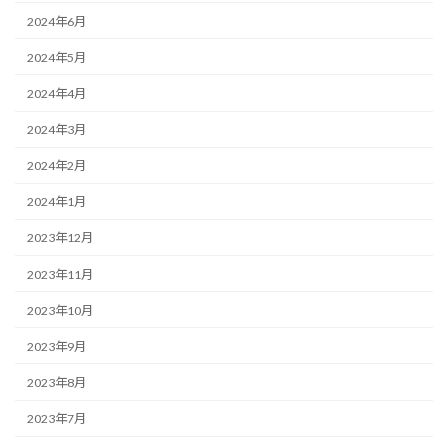
2024年6月
2024年5月
2024年4月
2024年3月
2024年2月
2024年1月
2023年12月
2023年11月
2023年10月
2023年9月
2023年8月
2023年7月