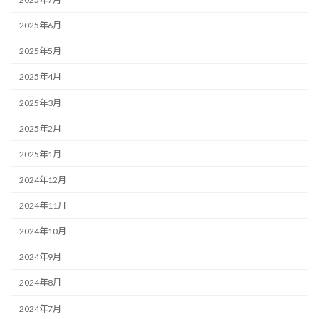
2025年6月
2025年5月
2025年4月
2025年3月
2025年2月
2025年1月
2024年12月
2024年11月
2024年10月
2024年9月
2024年8月
2024年7月