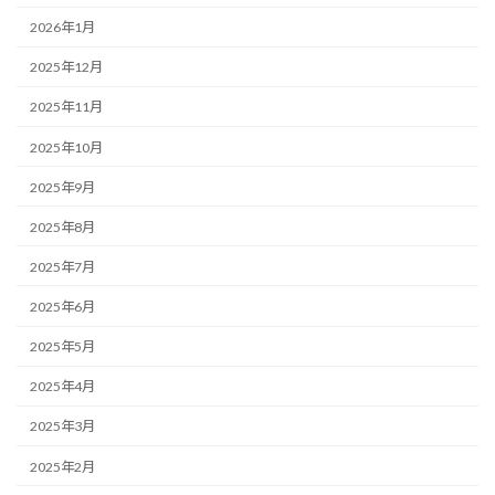
2026年1月
2025年12月
2025年11月
2025年10月
2025年9月
2025年8月
2025年7月
2025年6月
2025年5月
2025年4月
2025年3月
2025年2月