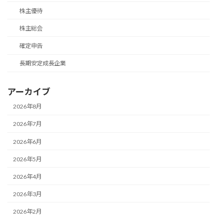
株主優待
株主総会
確定申告
長期安定成長企業
アーカイブ
2026年8月
2026年7月
2026年6月
2026年5月
2026年4月
2026年3月
2026年2月