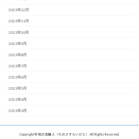
2023年12月
2023年11月
2023年10月
2023年9月
2023年8月
2023年7月
2023年6月
2023年5月
2023年4月
2023年3月
Copyright © 知の流離人（ちのさすらいびと） All Rights Reserved.