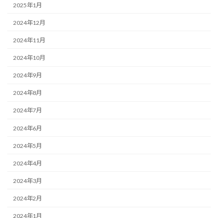
2025年1月
2024年12月
2024年11月
2024年10月
2024年9月
2024年8月
2024年7月
2024年6月
2024年5月
2024年4月
2024年3月
2024年2月
2024年1月