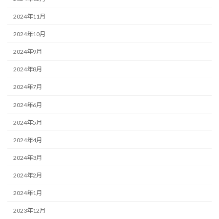
2024年11月
2024年10月
2024年9月
2024年8月
2024年7月
2024年6月
2024年5月
2024年4月
2024年3月
2024年2月
2024年1月
2023年12月