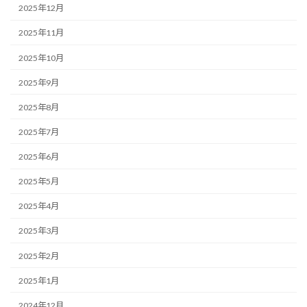
2025年12月
2025年11月
2025年10月
2025年9月
2025年8月
2025年7月
2025年6月
2025年5月
2025年4月
2025年3月
2025年2月
2025年1月
2024年12月