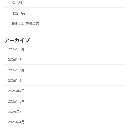
株主総会
確定申告
長期安定成長企業
アーカイブ
2026年8月
2026年7月
2026年6月
2026年5月
2026年4月
2026年3月
2026年2月
2026年1月