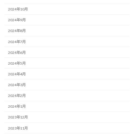
2024年10月
2024年9月
2024年8月
2024年7月
2024年6月
2024年5月
2024年4月
2024年3月
2024年2月
2024年1月
2023年12月
2023年11月