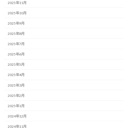
2025年11月
2025年10月
2025年9月
2025年8月
2025年7月
2025年6月
2025年5月
2025年4月
2025年3月
2025年2月
2025年1月
2024年12月
2024年11月