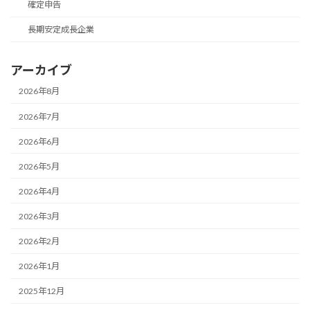
確定申告
長期安定成長企業
アーカイブ
2026年8月
2026年7月
2026年6月
2026年5月
2026年4月
2026年3月
2026年2月
2026年1月
2025年12月