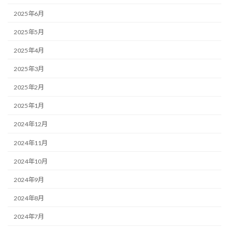
2025年6月
2025年5月
2025年4月
2025年3月
2025年2月
2025年1月
2024年12月
2024年11月
2024年10月
2024年9月
2024年8月
2024年7月