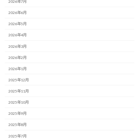
2026年7月
2026年6月
2026年5月
2026年4月
2026年3月
2026年2月
2026年1月
2025年12月
2025年11月
2025年10月
2025年9月
2025年8月
2025年7月