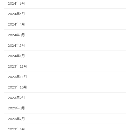
2024年6月
2024年5月
2024年4月
2024年3月
2024年2月
2024年1月
2023年12月
2023年11月
2023年10月
2023年9月
2023年8月
2023年7月
2023年6月