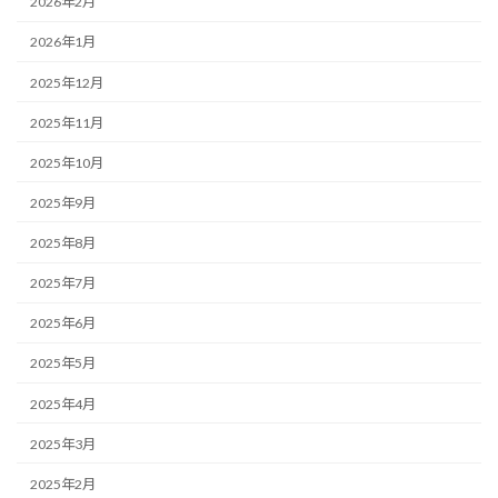
2026年2月
2026年1月
2025年12月
2025年11月
2025年10月
2025年9月
2025年8月
2025年7月
2025年6月
2025年5月
2025年4月
2025年3月
2025年2月