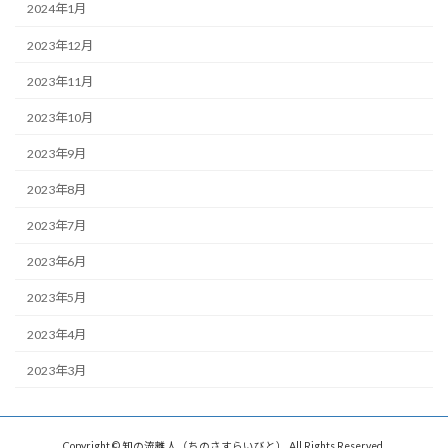
2024年1月
2023年12月
2023年11月
2023年10月
2023年9月
2023年8月
2023年7月
2023年6月
2023年5月
2023年4月
2023年3月
Copyright © 知の流離人（ちのさすらいびと） All Rights Reserved.