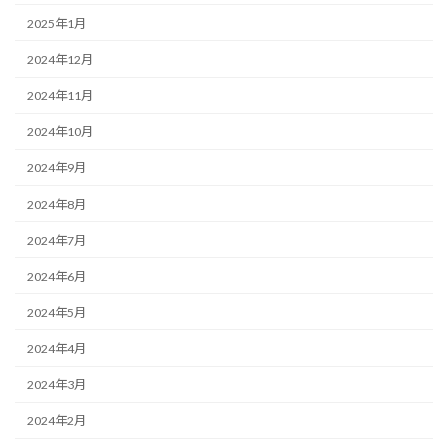
2025年1月
2024年12月
2024年11月
2024年10月
2024年9月
2024年8月
2024年7月
2024年6月
2024年5月
2024年4月
2024年3月
2024年2月