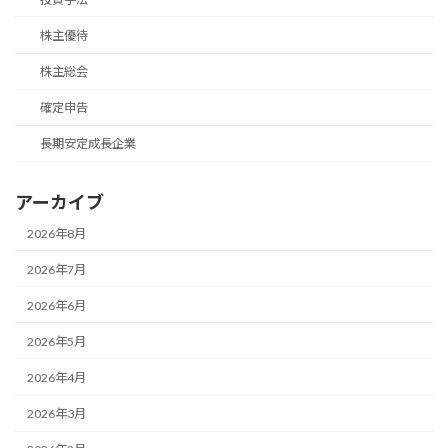
株主優待
株主総会
確定申告
長期安定成長企業
アーカイブ
2026年8月
2026年7月
2026年6月
2026年5月
2026年4月
2026年3月