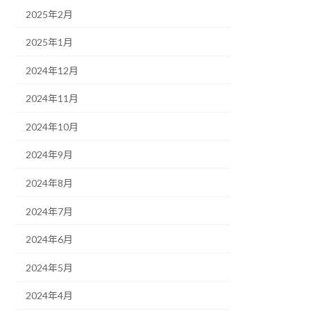
2025年2月
2025年1月
2024年12月
2024年11月
2024年10月
2024年9月
2024年8月
2024年7月
2024年6月
2024年5月
2024年4月