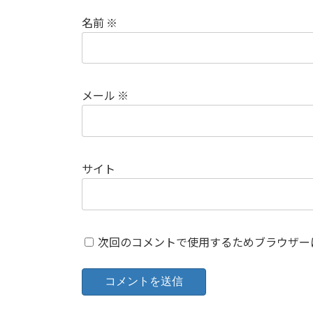
名前
※
メール
※
サイト
次回のコメントで使用するためブラウザー