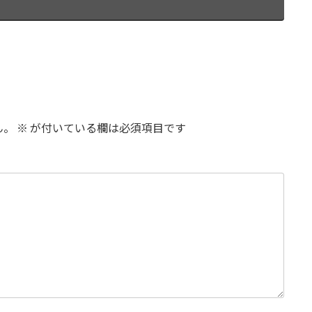
ん。
※
が付いている欄は必須項目です