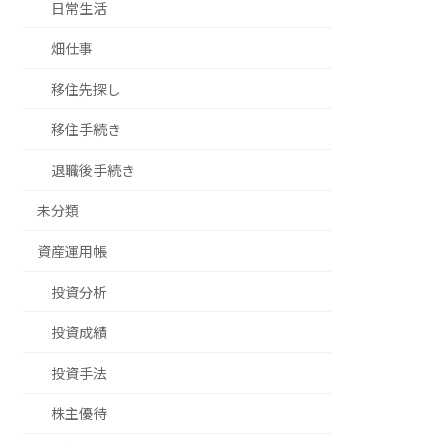
日常生活
畑仕事
移住先探し
移住手続き
退職後手続き
未分類
資産運用帳
投資分析
投資成績
投資手法
株主優待