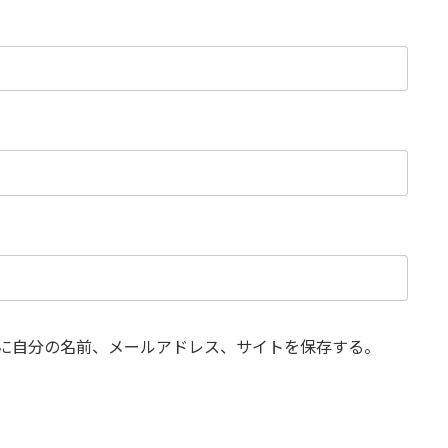
に自分の名前、メールアドレス、サイトを保存する。