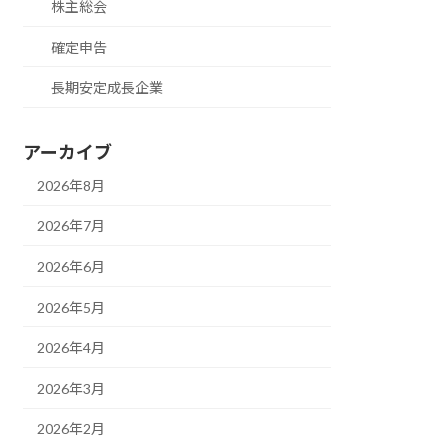
株主総会
確定申告
長期安定成長企業
アーカイブ
2026年8月
2026年7月
2026年6月
2026年5月
2026年4月
2026年3月
2026年2月