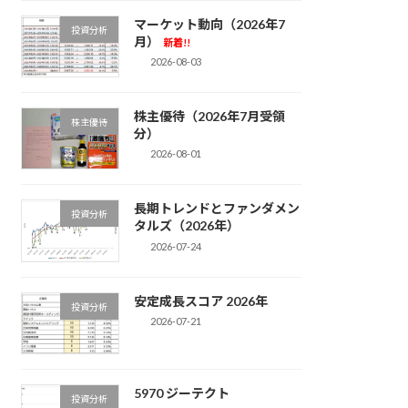
マーケット動向（2026年7
投資分析
月）
新着!!
2026-08-03
株主優待（2026年7月受領
株主優待
分）
2026-08-01
長期トレンドとファンダメン
投資分析
タルズ（2026年）
2026-07-24
安定成長スコア 2026年
投資分析
2026-07-21
5970 ジーテクト
投資分析