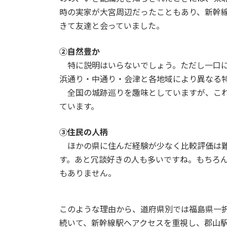
時の実家が大宮周辺だったこともあり、新幹
きて友達と会っていました。
②自然豊か
特に説明はいらないでしょう。ただし一口に
浜通り・中通り・会津と各地域により異なる
全国の城跡巡りを趣味としていますが、これ
ています。
③住民の人柄
ほかの県に住んだ経験が少なく比較評価は難
す。あと冗談好きの人も多いですね。もちろ
もありません。
このような理由から、道府県別では福島県一
続いて、新幹線駅へアクセスを重視し、郡山