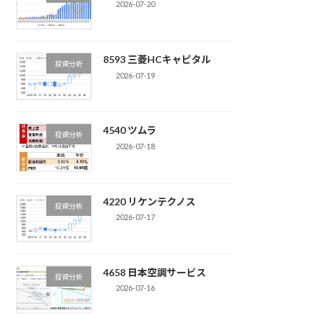
2026-07-20
8593 三菱HCキャピタル
投資分析
2026-07-19
4540 ツムラ
投資分析
2026-07-18
4220 リケンテクノス
投資分析
2026-07-17
4658 日本空調サービス
投資分析
2026-07-16