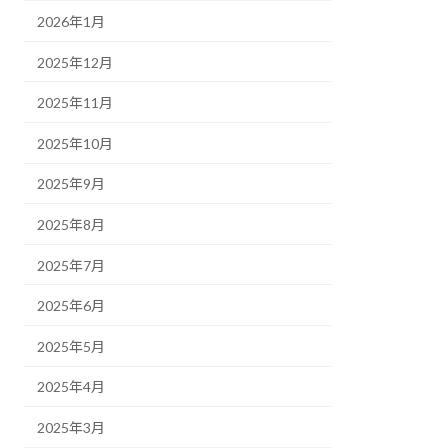
2026年1月
2025年12月
2025年11月
2025年10月
2025年9月
2025年8月
2025年7月
2025年6月
2025年5月
2025年4月
2025年3月