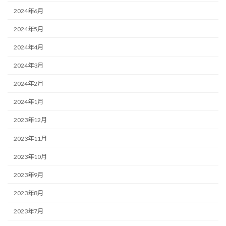
2024年6月
2024年5月
2024年4月
2024年3月
2024年2月
2024年1月
2023年12月
2023年11月
2023年10月
2023年9月
2023年8月
2023年7月