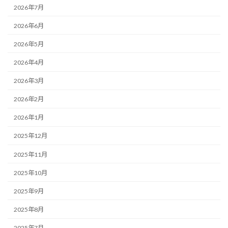
2026年7月
2026年6月
2026年5月
2026年4月
2026年3月
2026年2月
2026年1月
2025年12月
2025年11月
2025年10月
2025年9月
2025年8月
2025年7月