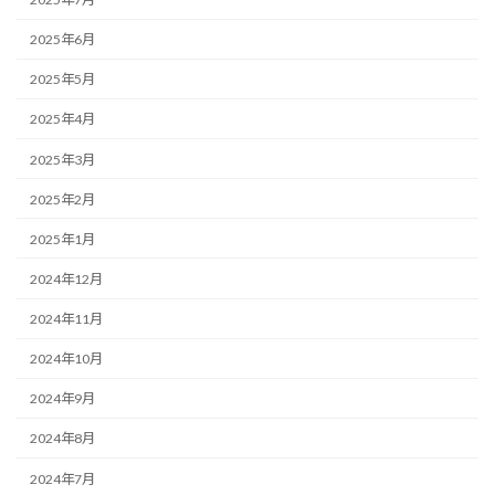
2025年6月
2025年5月
2025年4月
2025年3月
2025年2月
2025年1月
2024年12月
2024年11月
2024年10月
2024年9月
2024年8月
2024年7月