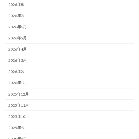
2026年8月
2026年7月
2026年6月
2026年5月
2026年4月
2026年3月
2026年2月
2026年1月
2025年12月
2025年11月
2025年10月
2025年9月
2025年8月