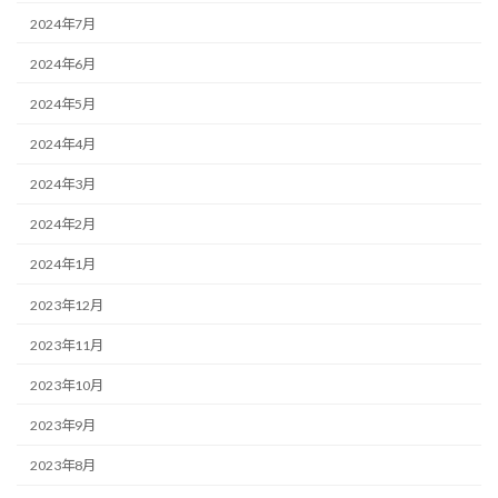
2024年7月
2024年6月
2024年5月
2024年4月
2024年3月
2024年2月
2024年1月
2023年12月
2023年11月
2023年10月
2023年9月
2023年8月