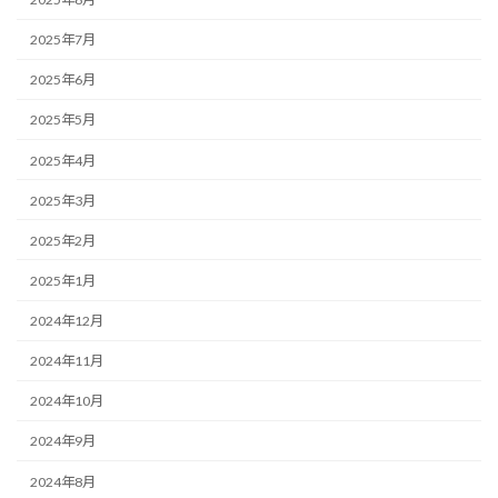
2025年7月
2025年6月
2025年5月
2025年4月
2025年3月
2025年2月
2025年1月
2024年12月
2024年11月
2024年10月
2024年9月
2024年8月