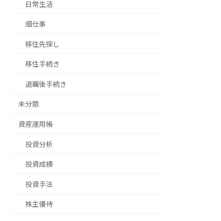
日常生活
畑仕事
移住先探し
移住手続き
退職後手続き
未分類
資産運用帳
投資分析
投資成績
投資手法
株主優待