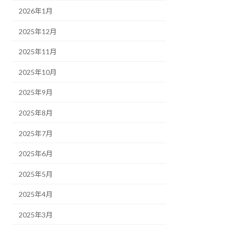
2026年1月
2025年12月
2025年11月
2025年10月
2025年9月
2025年8月
2025年7月
2025年6月
2025年5月
2025年4月
2025年3月