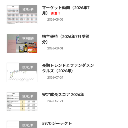
マーケット動向（2026年7
投資分析
月）
新着!!
2026-08-03
株主優待（2026年7月受領
株主優待
分）
2026-08-01
長期トレンドとファンダメン
投資分析
タルズ（2026年）
2026-07-24
安定成長スコア 2026年
投資分析
2026-07-21
5970 ジーテクト
投資分析