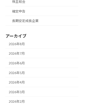
株主総会
確定申告
長期安定成長企業
アーカイブ
2026年8月
2026年7月
2026年6月
2026年5月
2026年4月
2026年3月
2026年2月