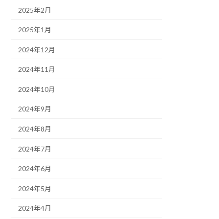
2025年2月
2025年1月
2024年12月
2024年11月
2024年10月
2024年9月
2024年8月
2024年7月
2024年6月
2024年5月
2024年4月