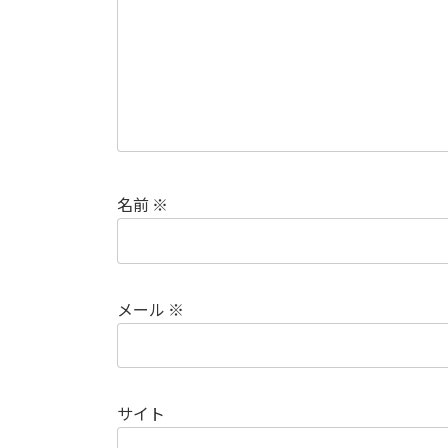
名前
※
メール
※
サイト