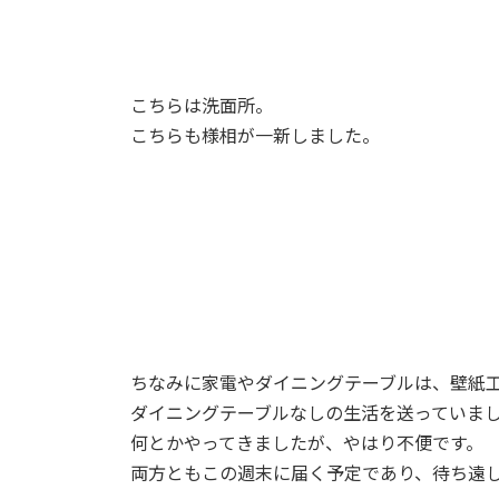
こちらは洗面所。
こちらも様相が一新しました。
ちなみに家電やダイニングテーブルは、壁紙
ダイニングテーブルなしの生活を送っていま
何とかやってきましたが、やはり不便です。
両方ともこの週末に届く予定であり、待ち遠