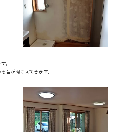
です。
いる音が聞こえてきます。