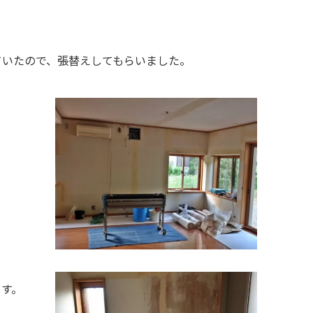
。
ていたので、張替えしてもらいました。
ます。