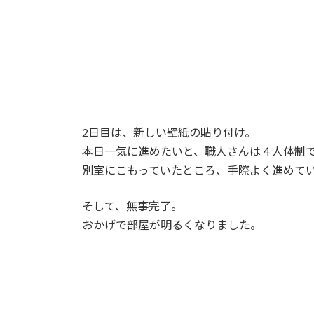
2日目は、新しい壁紙の貼り付け。
本日一気に進めたいと、職人さんは４人体制
別室にこもっていたところ、手際よく進めて
そして、無事完了。
おかげで部屋が明るくなりました。