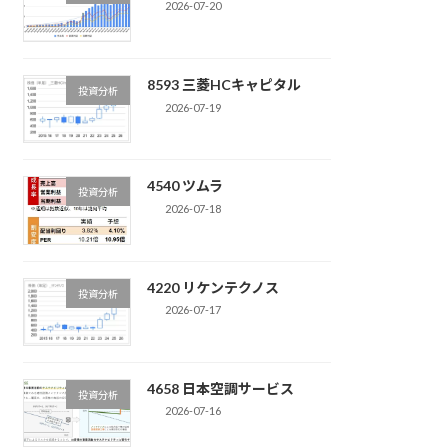
2026-07-20
8593 三菱HCキャピタル
投資分析
2026-07-19
4540 ツムラ
投資分析
2026-07-18
4220 リケンテクノス
投資分析
2026-07-17
4658 日本空調サービス
投資分析
2026-07-16