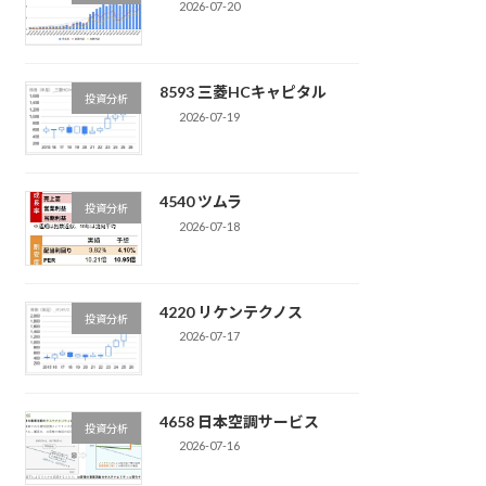
2026-07-20
8593 三菱HCキャピタル
投資分析
2026-07-19
4540 ツムラ
投資分析
2026-07-18
4220 リケンテクノス
投資分析
2026-07-17
4658 日本空調サービス
投資分析
2026-07-16