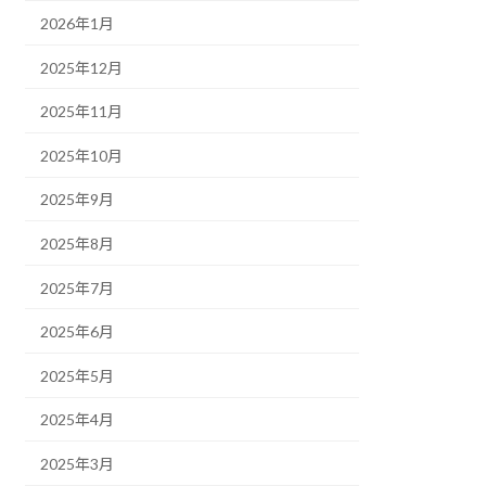
2026年1月
2025年12月
2025年11月
2025年10月
2025年9月
2025年8月
2025年7月
2025年6月
2025年5月
2025年4月
2025年3月