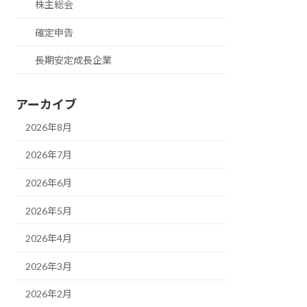
株主総会
確定申告
長期安定成長企業
アーカイブ
2026年8月
2026年7月
2026年6月
2026年5月
2026年4月
2026年3月
2026年2月