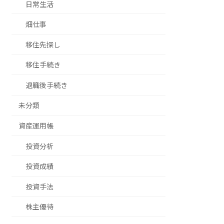
日常生活
畑仕事
移住先探し
移住手続き
退職後手続き
未分類
資産運用帳
投資分析
投資成績
投資手法
株主優待