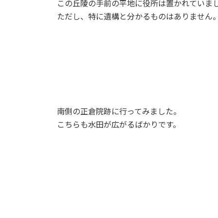
この丘陵の手前の平地に役所は置かれていま
ただし、特に遺構と分かるものはありません
南側の正倉院跡に行ってみました。
こちらも水田が広がるばかりです。