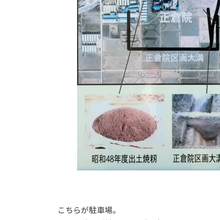
こちらが駐車場。