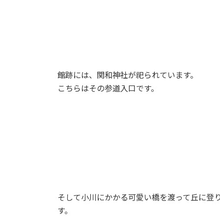
館跡には、関和神社が祀られています。
こちらはその参道入口です。
そして小川にかかる可愛い橋を渡って丘に登
す。