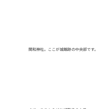
関和神社。ここが城館跡の中央部です。