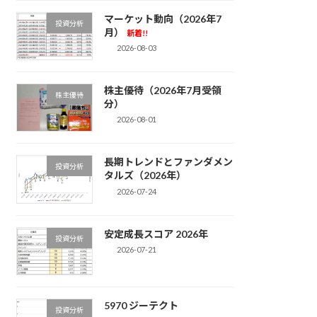
マーケット動向（2026年7
投資分析
月）
新着!!
2026-08-03
株主優待（2026年7月受領
株主優待
分）
2026-08-01
長期トレンドとファンダメン
投資分析
タルズ（2026年）
2026-07-24
安定成長スコア 2026年
投資分析
2026-07-21
5970 ジーテクト
投資分析