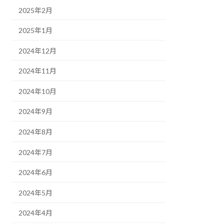
2025年2月
2025年1月
2024年12月
2024年11月
2024年10月
2024年9月
2024年8月
2024年7月
2024年6月
2024年5月
2024年4月