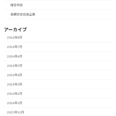
確定申告
長期安定成長企業
アーカイブ
2026年8月
2026年7月
2026年6月
2026年5月
2026年4月
2026年3月
2026年2月
2026年1月
2025年12月