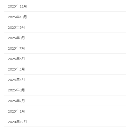
2025年11月
2025年10月
2025年9月
2025年8月
2025年7月
2025年6月
2025年5月
2025年4月
2025年3月
2025年2月
2025年1月
2024年12月