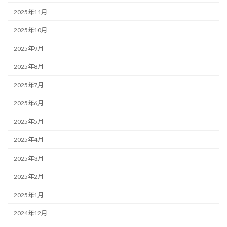
2025年11月
2025年10月
2025年9月
2025年8月
2025年7月
2025年6月
2025年5月
2025年4月
2025年3月
2025年2月
2025年1月
2024年12月