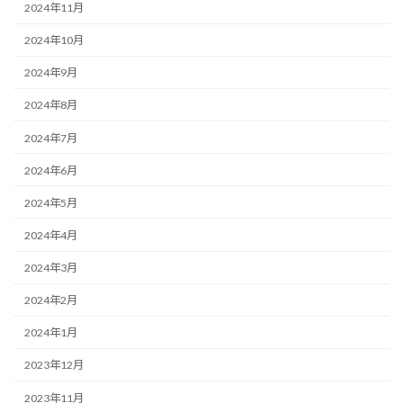
2024年11月
2024年10月
2024年9月
2024年8月
2024年7月
2024年6月
2024年5月
2024年4月
2024年3月
2024年2月
2024年1月
2023年12月
2023年11月