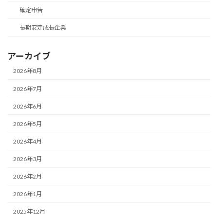
確定申告
長期安定成長企業
アーカイブ
2026年8月
2026年7月
2026年6月
2026年5月
2026年4月
2026年3月
2026年2月
2026年1月
2025年12月