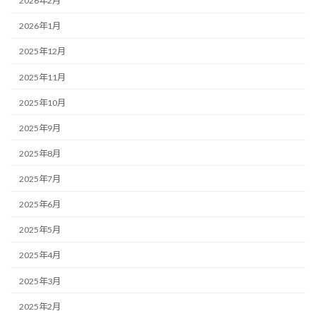
2026年2月
2026年1月
2025年12月
2025年11月
2025年10月
2025年9月
2025年8月
2025年7月
2025年6月
2025年5月
2025年4月
2025年3月
2025年2月