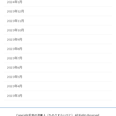
2024年1月
2023年12月
2023年11月
2023年10月
2023年9月
2023年8月
2023年7月
2023年6月
2023年5月
2023年4月
2023年3月
Copyright © 知の流離人（ちのさすらいびと） All Rights Reserved.