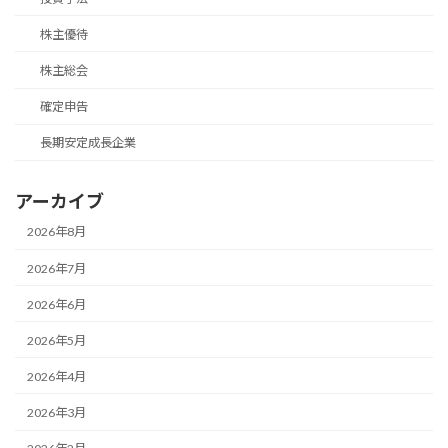
株主優待
株主総会
確定申告
長期安定成長企業
アーカイブ
2026年8月
2026年7月
2026年6月
2026年5月
2026年4月
2026年3月