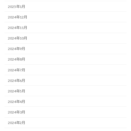
2025年1月
2024年12月
2024年11月
2024年10月
2024年9月
2024年8月
2024年7月
2024年6月
2024年5月
2024年4月
2024年3月
2024年2月