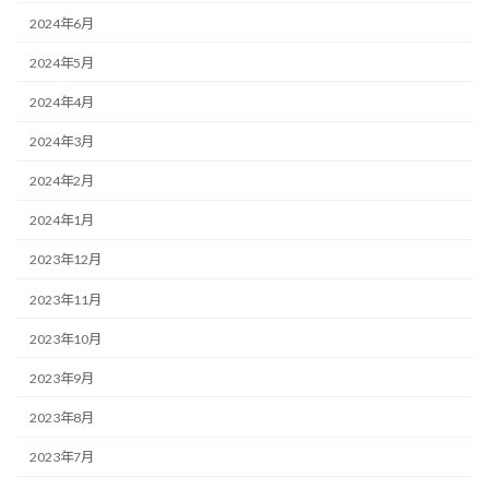
2024年6月
2024年5月
2024年4月
2024年3月
2024年2月
2024年1月
2023年12月
2023年11月
2023年10月
2023年9月
2023年8月
2023年7月