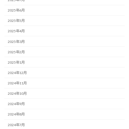
2025年6月
2025年5月
2025年4月
2025年3月
2025年2月
2025年1月
2024年12月
2024年11月
2024年10月
2024年9月
2024年8月
2024年7月