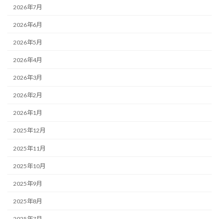
2026年7月
2026年6月
2026年5月
2026年4月
2026年3月
2026年2月
2026年1月
2025年12月
2025年11月
2025年10月
2025年9月
2025年8月
2025年7月