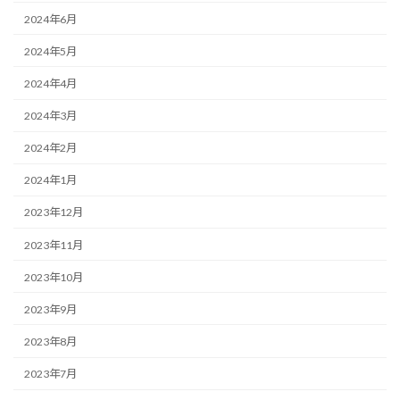
2024年6月
2024年5月
2024年4月
2024年3月
2024年2月
2024年1月
2023年12月
2023年11月
2023年10月
2023年9月
2023年8月
2023年7月