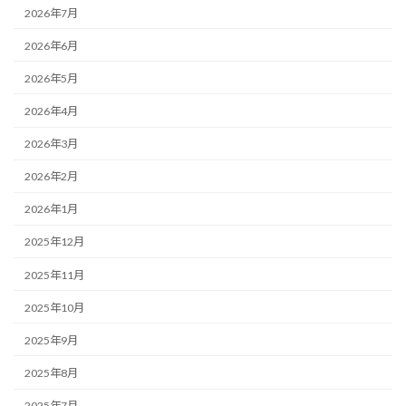
2026年7月
2026年6月
2026年5月
2026年4月
2026年3月
2026年2月
2026年1月
2025年12月
2025年11月
2025年10月
2025年9月
2025年8月
2025年7月