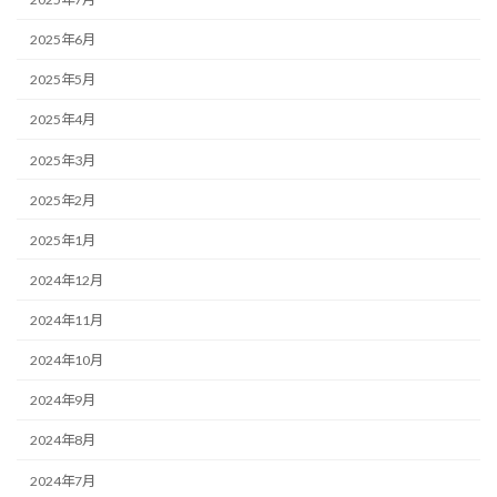
2025年6月
2025年5月
2025年4月
2025年3月
2025年2月
2025年1月
2024年12月
2024年11月
2024年10月
2024年9月
2024年8月
2024年7月