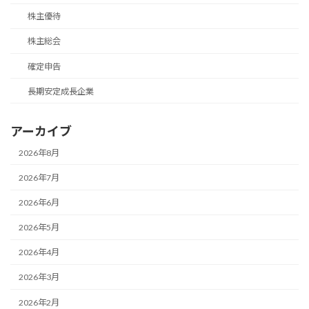
株主優待
株主総会
確定申告
長期安定成長企業
アーカイブ
2026年8月
2026年7月
2026年6月
2026年5月
2026年4月
2026年3月
2026年2月