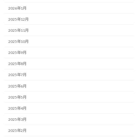
2026年1月
2025年12月
2025年11月
2025年10月
2025年9月
2025年8月
2025年7月
2025年6月
2025年5月
2025年4月
2025年3月
2025年2月