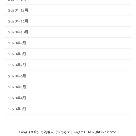
2023年12月
2023年11月
2023年10月
2023年9月
2023年8月
2023年7月
2023年6月
2023年5月
2023年4月
2023年3月
Copyright © 知の流離人（ちのさすらいびと） All Rights Reserved.