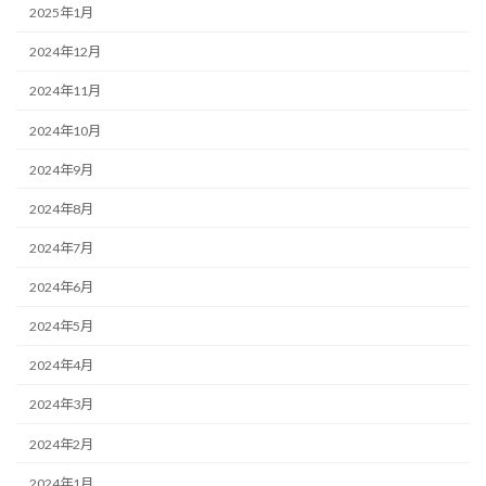
2025年1月
2024年12月
2024年11月
2024年10月
2024年9月
2024年8月
2024年7月
2024年6月
2024年5月
2024年4月
2024年3月
2024年2月
2024年1月