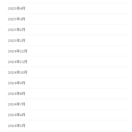
2025年4月
2025年3月
2025年2月
2025年1月
2024年12月
2024年11月
2024年10月
2024年9月
2024年8月
2024年7月
2024年6月
2024年5月