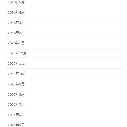
2026年5月
2026年4月
2026年3月
2026年2月
2026年1月
2025年12月
2025年11月
2025年10月
2025年9月
2025年8月
2025年7月
2025年6月
2025年5月