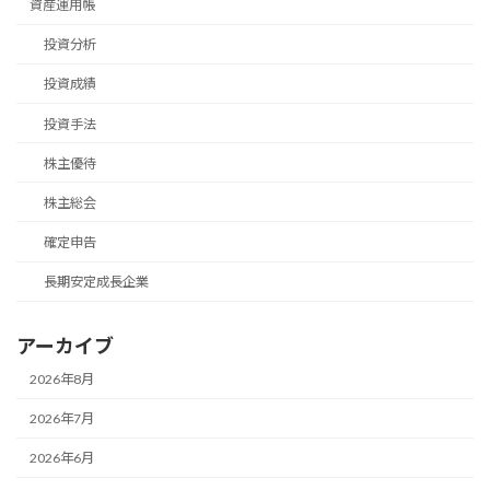
資産運用帳
投資分析
投資成績
投資手法
株主優待
株主総会
確定申告
長期安定成長企業
アーカイブ
2026年8月
2026年7月
2026年6月