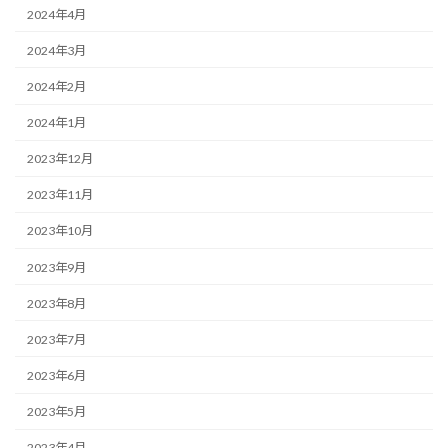
2024年4月
2024年3月
2024年2月
2024年1月
2023年12月
2023年11月
2023年10月
2023年9月
2023年8月
2023年7月
2023年6月
2023年5月
2023年4月