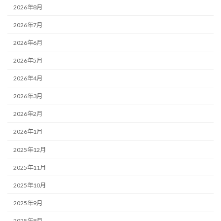
2026年8月
2026年7月
2026年6月
2026年5月
2026年4月
2026年3月
2026年2月
2026年1月
2025年12月
2025年11月
2025年10月
2025年9月
2025年8月