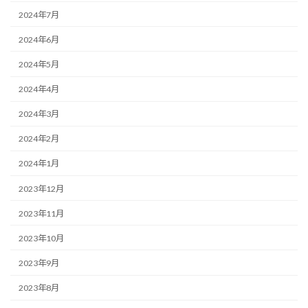
2024年7月
2024年6月
2024年5月
2024年4月
2024年3月
2024年2月
2024年1月
2023年12月
2023年11月
2023年10月
2023年9月
2023年8月