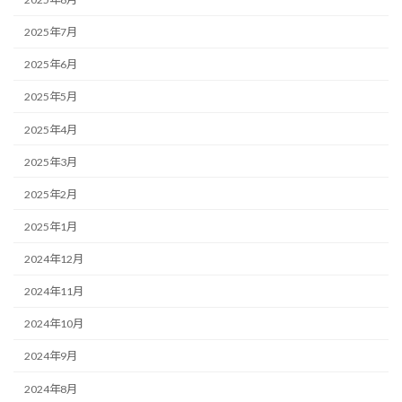
2025年7月
2025年6月
2025年5月
2025年4月
2025年3月
2025年2月
2025年1月
2024年12月
2024年11月
2024年10月
2024年9月
2024年8月