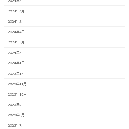
2024年7月
2024年6月
2024年5月
2024年4月
2024年3月
2024年2月
2024年1月
2023年12月
2023年11月
2023年10月
2023年9月
2023年8月
2023年7月