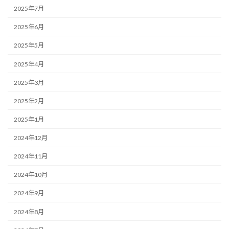
2025年7月
2025年6月
2025年5月
2025年4月
2025年3月
2025年2月
2025年1月
2024年12月
2024年11月
2024年10月
2024年9月
2024年8月