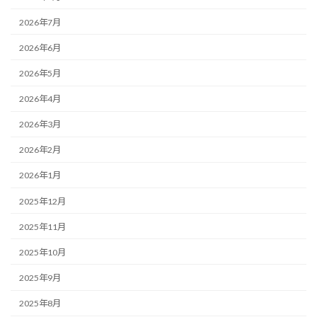
2026年7月
2026年6月
2026年5月
2026年4月
2026年3月
2026年2月
2026年1月
2025年12月
2025年11月
2025年10月
2025年9月
2025年8月