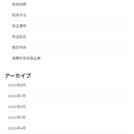
投資成績
投資手法
株主優待
株主総会
確定申告
長期安定成長企業
アーカイブ
2026年8月
2026年7月
2026年6月
2026年5月
2026年4月