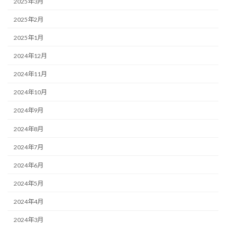
2025年3月
2025年2月
2025年1月
2024年12月
2024年11月
2024年10月
2024年9月
2024年8月
2024年7月
2024年6月
2024年5月
2024年4月
2024年3月