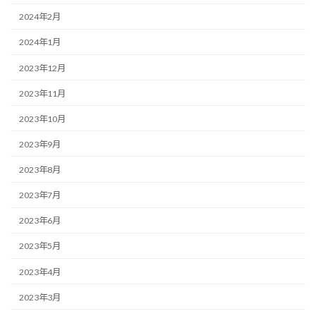
2024年2月
2024年1月
2023年12月
2023年11月
2023年10月
2023年9月
2023年8月
2023年7月
2023年6月
2023年5月
2023年4月
2023年3月