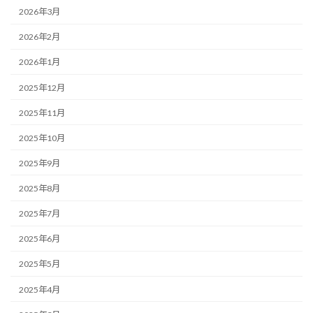
2026年3月
2026年2月
2026年1月
2025年12月
2025年11月
2025年10月
2025年9月
2025年8月
2025年7月
2025年6月
2025年5月
2025年4月