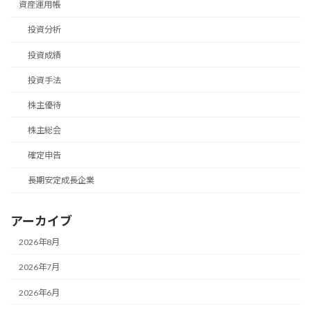
資産運用帳
投資分析
投資成績
投資手法
株主優待
株主総会
確定申告
長期安定成長企業
アーカイブ
2026年8月
2026年7月
2026年6月