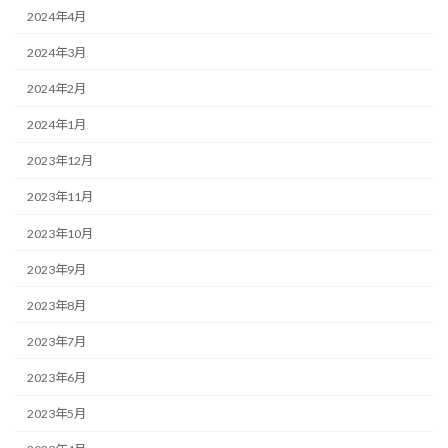
2024年4月
2024年3月
2024年2月
2024年1月
2023年12月
2023年11月
2023年10月
2023年9月
2023年8月
2023年7月
2023年6月
2023年5月