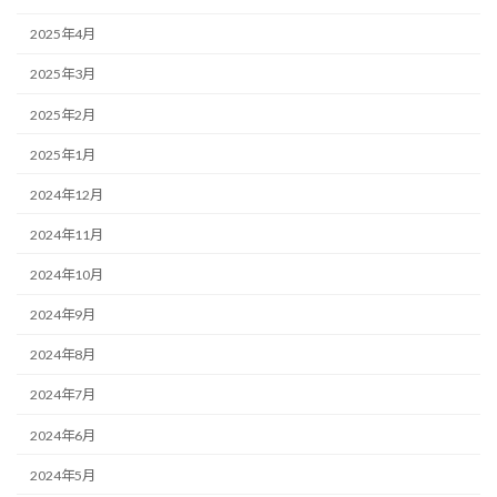
2025年4月
2025年3月
2025年2月
2025年1月
2024年12月
2024年11月
2024年10月
2024年9月
2024年8月
2024年7月
2024年6月
2024年5月