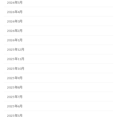
2026年5月
2026年4月
2026年3月
2026年2月
2026年1月
2025年12月
2025年11月
2025年10月
2025年9月
2025年8月
2025年7月
2025年6月
2025年5月