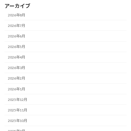
アーカイブ
2026年8月
2026年7月
2026年6月
2026年5月
2026年4月
2026年3月
2026年2月
2026年1月
2025年12月
2025年11月
2025年10月