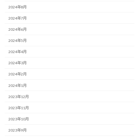
2024年8月
2024年7月
2024年6月
2024年5月
2024年4月
2024年3月
2024年2月
2024年1月
2023年12月
2023年11月
2023年10月
2023年9月