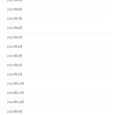
2025年9月
2025年8月
2025年7月
2025年6月
2025年5月
2025年4月
2025年3月
2025年2月
2025年1月
2024年12月
2024年11月
2024年10月
2024年9月