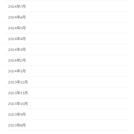
2024年7月
2024年6月
2024年5月
2024年4月
2024年3月
2024年2月
2024年1月
2023年12月
2023年11月
2023年10月
2023年9月
2023年8月