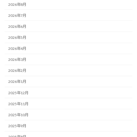
2026年8月
2026年7月
2026年6月
2026年5月
2026年4月
2026年3月
2026年2月
2026年1月
2025年12月
2025年11月
2025年10月
2025年9月
2025年8月