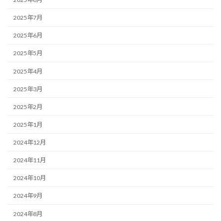
2025年7月
2025年6月
2025年5月
2025年4月
2025年3月
2025年2月
2025年1月
2024年12月
2024年11月
2024年10月
2024年9月
2024年8月