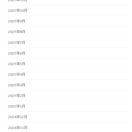
2025年10月
2025年9月
2025年8月
2025年7月
2025年6月
2025年5月
2025年4月
2025年3月
2025年2月
2025年1月
2024年12月
2024年11月