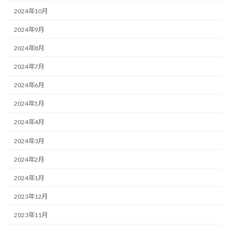
2024年10月
2024年9月
2024年8月
2024年7月
2024年6月
2024年5月
2024年4月
2024年3月
2024年2月
2024年1月
2023年12月
2023年11月