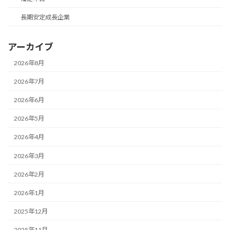
長期安定成長企業
アーカイブ
2026年8月
2026年7月
2026年6月
2026年5月
2026年4月
2026年3月
2026年2月
2026年1月
2025年12月
2025年11月