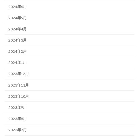
2024年6月
2024年5月
2024年4月
2024年3月
2024年2月
2024年1月
2023年12月
2023年11月
2023年10月
2023年9月
2023年8月
2023年7月