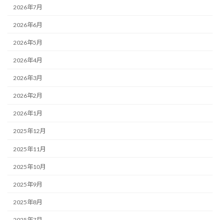
2026年7月
2026年6月
2026年5月
2026年4月
2026年3月
2026年2月
2026年1月
2025年12月
2025年11月
2025年10月
2025年9月
2025年8月
2025年7月