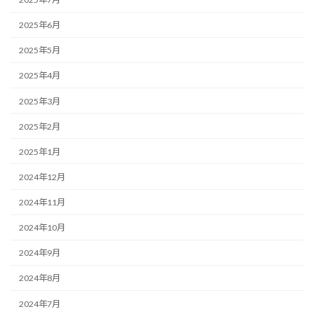
2025年6月
2025年5月
2025年4月
2025年3月
2025年2月
2025年1月
2024年12月
2024年11月
2024年10月
2024年9月
2024年8月
2024年7月