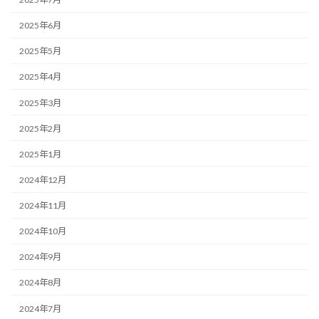
2025年6月
2025年5月
2025年4月
2025年3月
2025年2月
2025年1月
2024年12月
2024年11月
2024年10月
2024年9月
2024年8月
2024年7月