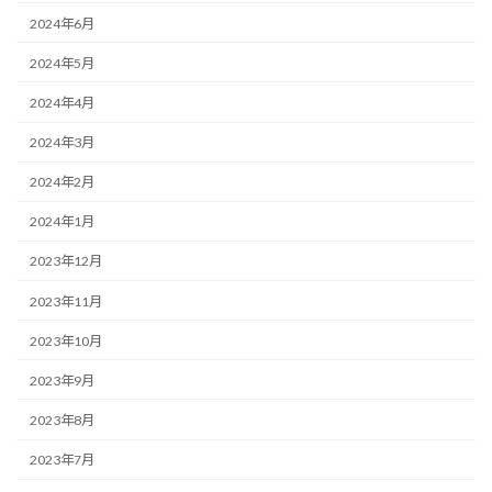
2024年6月
2024年5月
2024年4月
2024年3月
2024年2月
2024年1月
2023年12月
2023年11月
2023年10月
2023年9月
2023年8月
2023年7月