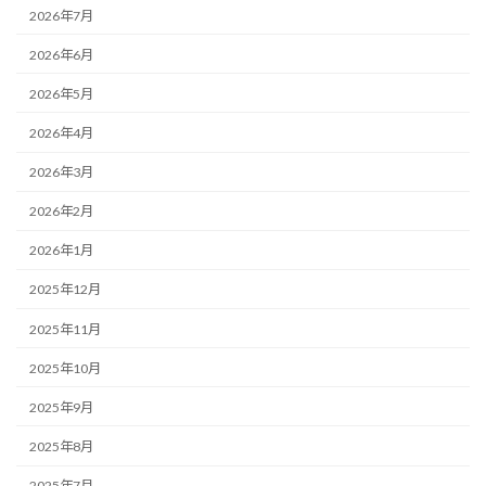
2026年7月
2026年6月
2026年5月
2026年4月
2026年3月
2026年2月
2026年1月
2025年12月
2025年11月
2025年10月
2025年9月
2025年8月
2025年7月