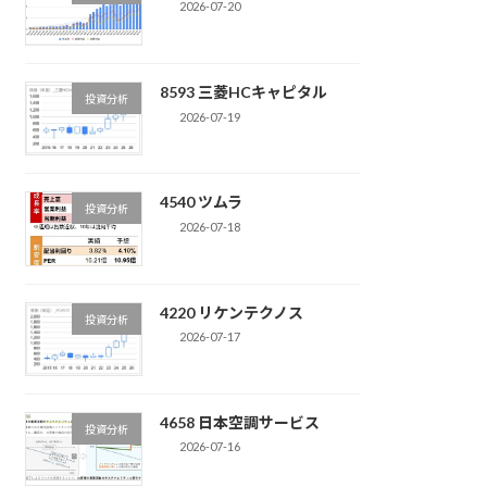
2026-07-20
8593 三菱HCキャピタル
投資分析
2026-07-19
4540 ツムラ
投資分析
2026-07-18
4220 リケンテクノス
投資分析
2026-07-17
4658 日本空調サービス
投資分析
2026-07-16