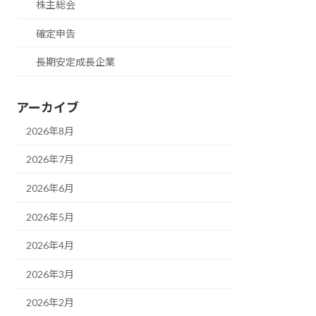
株主総会
確定申告
長期安定成長企業
アーカイブ
2026年8月
2026年7月
2026年6月
2026年5月
2026年4月
2026年3月
2026年2月