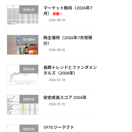
マーケット動向（2026年7
投資分析
月）
新着!!
2026-08-03
株主優待（2026年7月受領
株主優待
分）
2026-08-01
長期トレンドとファンダメン
投資分析
タルズ（2026年）
2026-07-24
安定成長スコア 2026年
投資分析
2026-07-21
5970 ジーテクト
投資分析