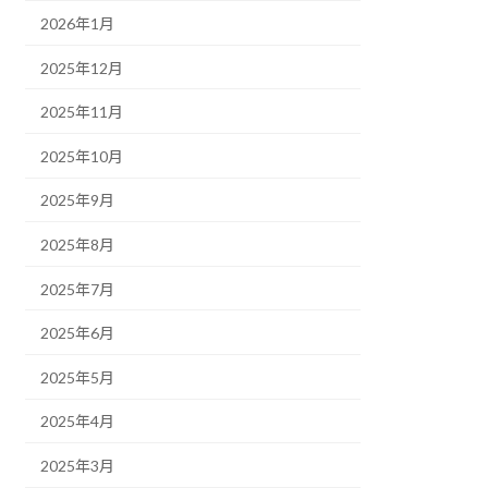
2026年1月
2025年12月
2025年11月
2025年10月
2025年9月
2025年8月
2025年7月
2025年6月
2025年5月
2025年4月
2025年3月