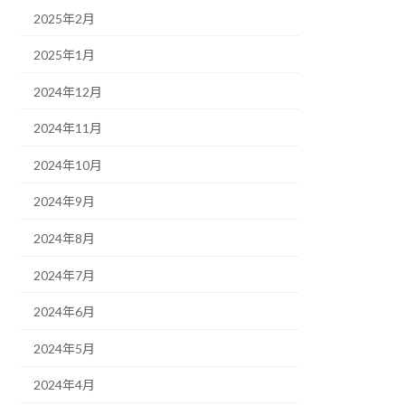
2025年2月
2025年1月
2024年12月
2024年11月
2024年10月
2024年9月
2024年8月
2024年7月
2024年6月
2024年5月
2024年4月