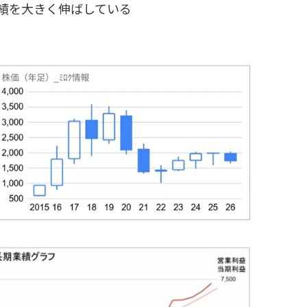
業績を大きく伸ばしている