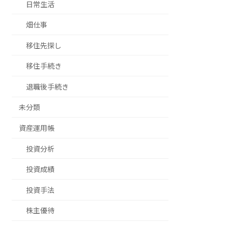
日常生活
畑仕事
移住先探し
移住手続き
退職後手続き
未分類
資産運用帳
投資分析
投資成績
投資手法
株主優待