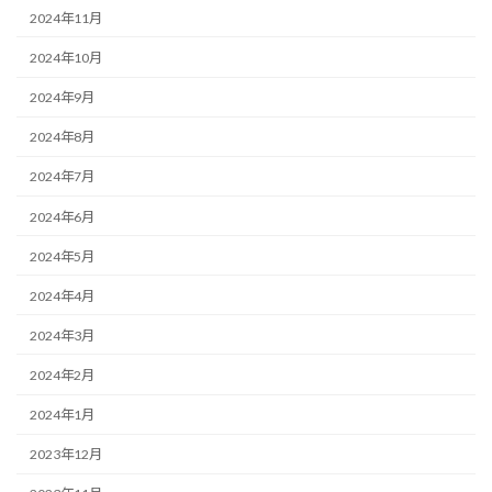
2024年11月
2024年10月
2024年9月
2024年8月
2024年7月
2024年6月
2024年5月
2024年4月
2024年3月
2024年2月
2024年1月
2023年12月