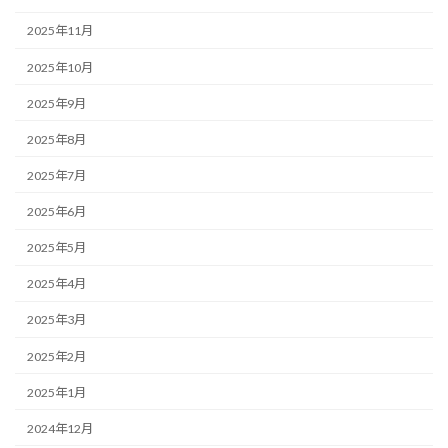
2025年11月
2025年10月
2025年9月
2025年8月
2025年7月
2025年6月
2025年5月
2025年4月
2025年3月
2025年2月
2025年1月
2024年12月