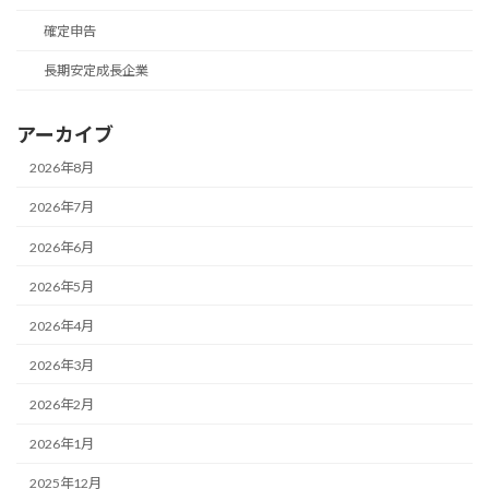
確定申告
長期安定成長企業
アーカイブ
2026年8月
2026年7月
2026年6月
2026年5月
2026年4月
2026年3月
2026年2月
2026年1月
2025年12月