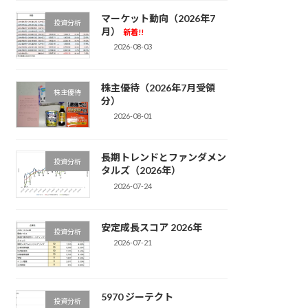
マーケット動向（2026年7
投資分析
月）
新着!!
2026-08-03
株主優待（2026年7月受領
株主優待
分）
2026-08-01
長期トレンドとファンダメン
投資分析
タルズ（2026年）
2026-07-24
安定成長スコア 2026年
投資分析
2026-07-21
5970 ジーテクト
投資分析