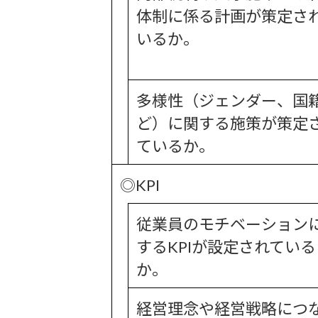
体制に係る計画が策定さ
いるか。
多様性（ジェンダー、国
ど）に関する施策が策定
ているか。
◎KPI
従業員のモチベーション
するKPIが設定されている
か。
経営理念や経営戦略につ