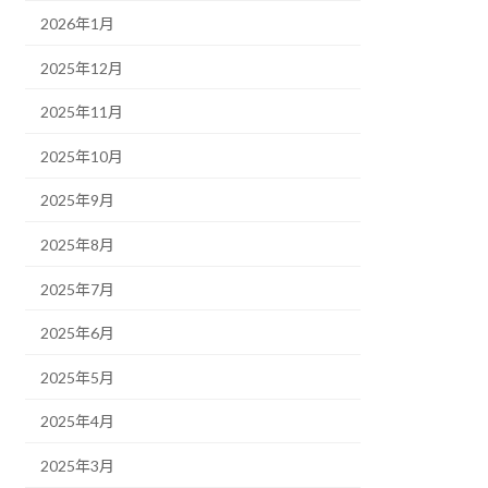
2026年1月
2025年12月
2025年11月
2025年10月
2025年9月
2025年8月
2025年7月
2025年6月
2025年5月
2025年4月
2025年3月