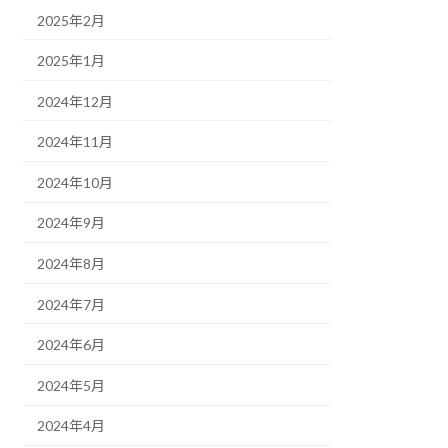
2025年2月
2025年1月
2024年12月
2024年11月
2024年10月
2024年9月
2024年8月
2024年7月
2024年6月
2024年5月
2024年4月