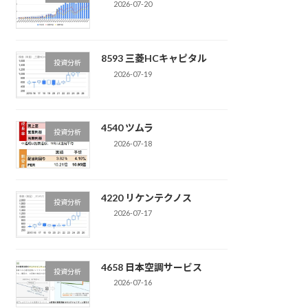
2026-07-20
8593 三菱HCキャピタル
投資分析
2026-07-19
4540 ツムラ
投資分析
2026-07-18
4220 リケンテクノス
投資分析
2026-07-17
4658 日本空調サービス
投資分析
2026-07-16