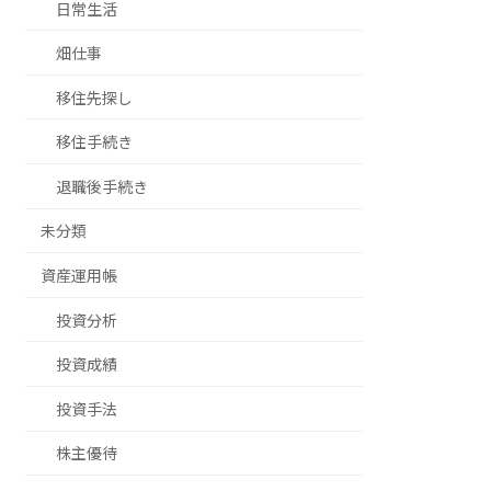
日常生活
畑仕事
移住先探し
移住手続き
退職後手続き
未分類
資産運用帳
投資分析
投資成績
投資手法
株主優待