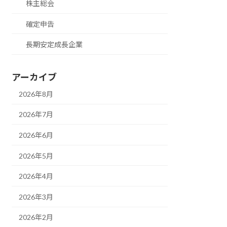
株主総会
確定申告
長期安定成長企業
アーカイブ
2026年8月
2026年7月
2026年6月
2026年5月
2026年4月
2026年3月
2026年2月