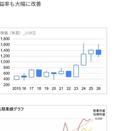
利益率も大幅に改善